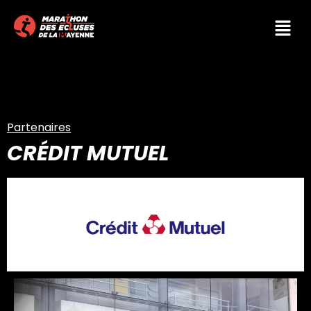
Partenaires
CRÉDIT MUTUEL