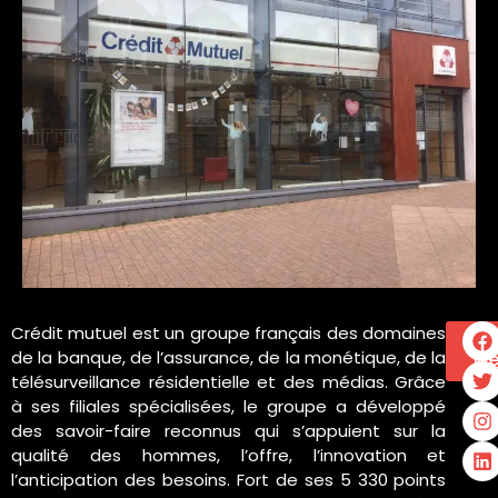
Crédit mutuel est un groupe français des domaines
Si
de la banque, de l’assurance, de la monétique, de la
W
télésurveillance résidentielle et des médias. Grâce
à ses filiales spécialisées, le groupe a développé
des savoir-faire reconnus qui s’appuient sur la
qualité des hommes, l’offre, l’innovation et
l’anticipation des besoins. Fort de ses 5 330 points