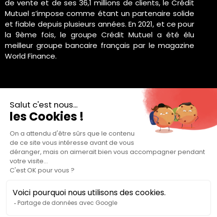
de vente et de ses 36,1 millions de clients, le Crédit
Mutuel s’impose comme étant un partenaire solide
et fiable depuis plusieurs années. En 2021, et ce pour
la 9ème fois, le groupe Crédit Mutuel a été élu
meilleur groupe bancaire français par le magazine
World Finance.