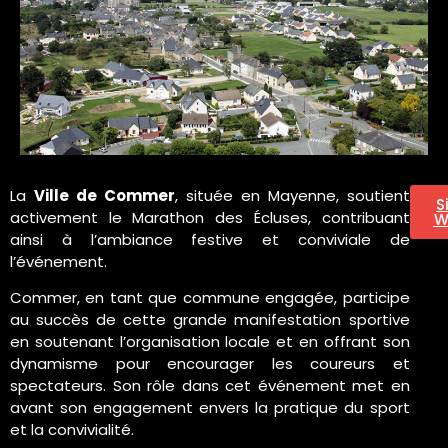
La
Ville de Commer
, située en Mayenne, soutient
S
activement le Marathon des Écluses, contribuant
W
ainsi à l’ambiance festive et conviviale de
l’événement.
Commer, en tant que commune engagée, participe
au succès de cette grande manifestation sportive
en soutenant l’organisation locale et en offrant son
dynamisme pour encourager les coureurs et
spectateurs. Son rôle dans cet événement met en
avant son engagement envers la pratique du sport
et la convivialité.