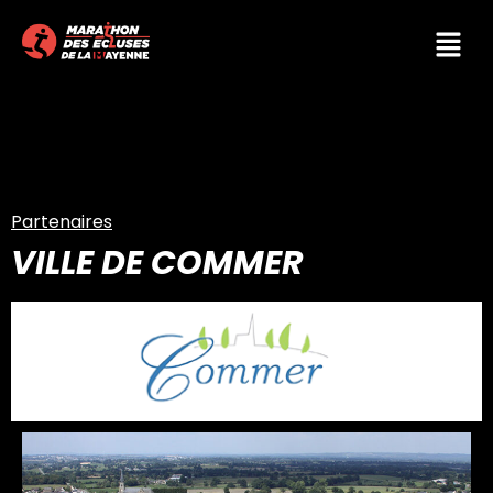
Partenaires
VILLE DE COMMER