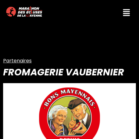
Partenaires
FROMAGERIE VAUBERNIER