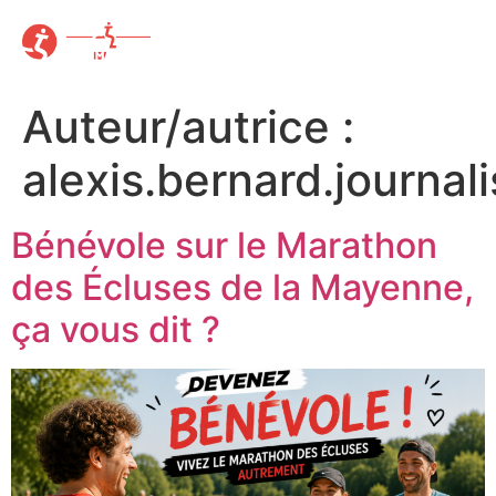
Auteur/autrice :
alexis.bernard.journa
Bénévole sur le Marathon
des Écluses de la Mayenne,
ça vous dit ?