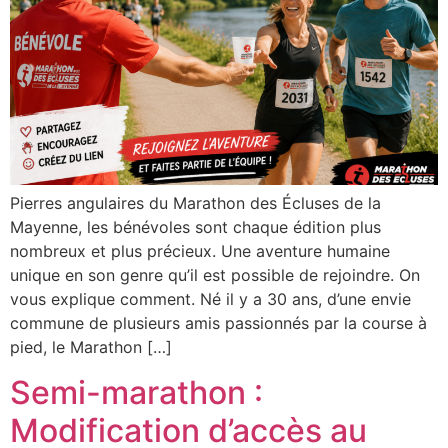
Pierres angulaires du Marathon des Écluses de la
Mayenne, les bénévoles sont chaque édition plus
nombreux et plus précieux. Une aventure humaine
unique en son genre qu’il est possible de rejoindre. On
vous explique comment. Né il y a 30 ans, d’une envie
commune de plusieurs amis passionnés par la course à
pied, le Marathon […]
Semi-marathon :
Modification d’accès au