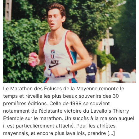
Le Marathon des Écluses de la Mayenne remonte le
temps et réveille les plus beaux souvenirs des 30
premières éditions. Celle de 1999 se souvient
notamment de l’éclatante victoire du Lavallois Thierry
Étiemble sur le marathon. Un succès à la maison auquel
il est particulièrement attaché. Pour les athlètes
mayennais, et encore plus lavallois, prendre […]