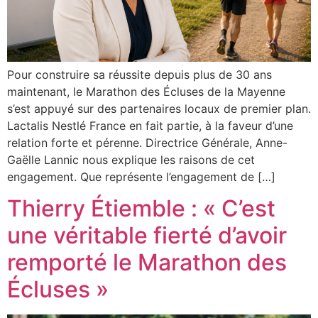
Pour construire sa réussite depuis plus de 30 ans
maintenant, le Marathon des Écluses de la Mayenne
s’est appuyé sur des partenaires locaux de premier plan.
Lactalis Nestlé France en fait partie, à la faveur d’une
relation forte et pérenne. Directrice Générale, Anne-
Gaëlle Lannic nous explique les raisons de cet
engagement. Que représente l’engagement de […]
Thierry Étiemble : « C’est
une véritable fierté d’avoir
remporté le Marathon des
Écluses »