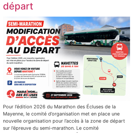
départ
Pour l’édition 2026 du Marathon des Écluses de la
Mayenne, le comité d’organisation met en place une
nouvelle organisation pour l’accès à la zone de départ
sur l’épreuve du semi-marathon. Le comité