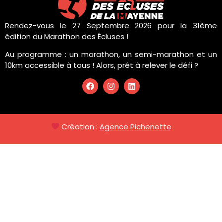
Rendez-vous le 27 Septembre 2026 pour la 31ème
édition du Marathon des Écluses !
Au programme : un marathon, un semi-marathon et un
10km accessible à tous ! Alors, prêt à relever le défi ?
Création :
Agence Pichenette