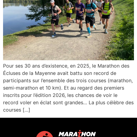
Pour ses 30 ans d’existence, en 2025, le Marathon des
Écluses de la Mayenne avait battu son record de
participants sur l’ensemble des trois courses (marathon,
semi-marathon et 10 km). Et au regard des premiers
inscrits pour l’édition 2026, les chances de voir le
record voler en éclat sont grandes… La plus célèbre des
courses […]