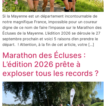
Si la Mayenne est un département incontournable de
notre magnifique France, impossible pour un coureur
digne de ce nom de faire l’impasse sur le Marathon des
Écluses de la Mayenne. L’édition 2026 se déroule le 27
septembre prochain et voici 5 raisons d’en prendre le
départ. ! Attention, à la fin de cet article, votre […]
Marathon des Écluses :
L’édition 2026 prête à
exploser tous les records ?