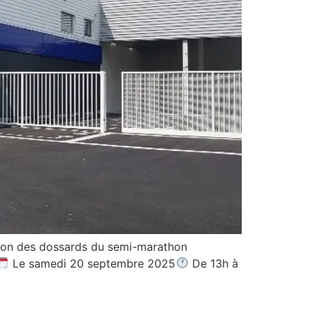
tion des dossards du semi-marathon
Le samedi 20 septembre 2025
De 13h à