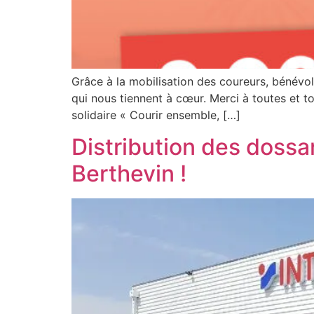
Grâce à la mobilisation des coureurs, bénévo
qui nous tiennent à cœur. Merci à toutes et t
solidaire « Courir ensemble, […]
Distribution des dos
Berthevin !