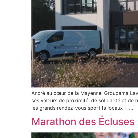
Ancré au cœur de la Mayenne, Groupama Laval 
ses valeurs de proximité, de solidarité et 
les grands rendez-vous sportifs locaux ! […]
Marathon des Écluses 2