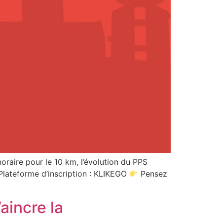
oraire pour le 10 km, l’évolution du PPS
lateforme d’inscription : KLIKEGO
Pensez
aincre la