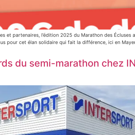
les et partenaires, l’édition 2025 du Marathon des Écluses
ous pour cet élan solidaire qui fait la différence, ici en 
sards du semi-marathon chez 