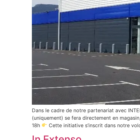
Dans le cadre de notre partenariat avec INT
(uniquement) se fera directement en magasin,
18h
Cette initiative s’inscrit dans notre vo
In Extenso