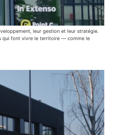
loppement, leur gestion et leur stratégie.
qui font vivre le territoire — comme le