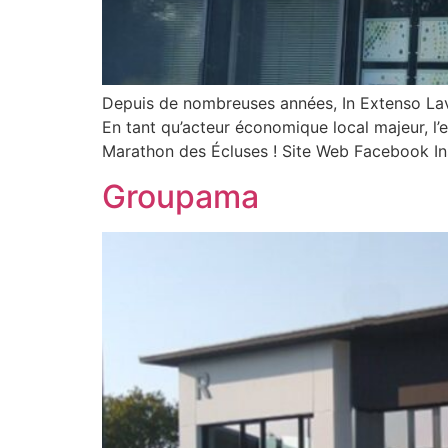
Depuis de nombreuses années, In Extenso Lava
En tant qu’acteur économique local majeur, l
Marathon des Écluses ! Site Web Facebook I
Groupama