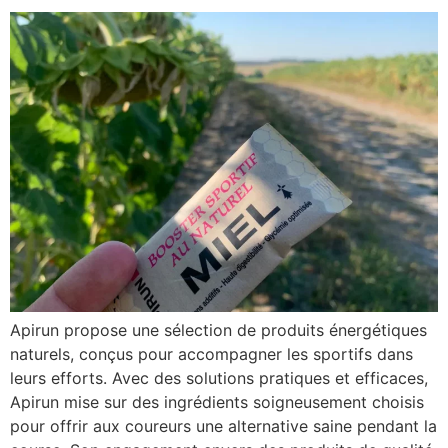
Apirun propose une sélection de produits énergétiques
naturels, conçus pour accompagner les sportifs dans
leurs efforts. Avec des solutions pratiques et efficaces,
Apirun mise sur des ingrédients soigneusement choisis
pour offrir aux coureurs une alternative saine pendant la