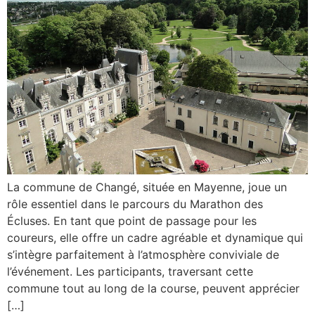
La commune de Changé, située en Mayenne, joue un
rôle essentiel dans le parcours du Marathon des
Écluses. En tant que point de passage pour les
coureurs, elle offre un cadre agréable et dynamique qui
s’intègre parfaitement à l’atmosphère conviviale de
l’événement. Les participants, traversant cette
commune tout au long de la course, peuvent apprécier
[…]