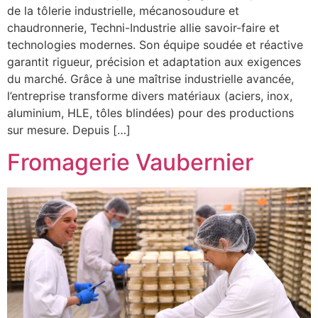
de la tôlerie industrielle, mécanosoudure et
chaudronnerie, Techni-Industrie allie savoir-faire et
technologies modernes. Son équipe soudée et réactive
garantit rigueur, précision et adaptation aux exigences
du marché. Grâce à une maîtrise industrielle avancée,
l’entreprise transforme divers matériaux (aciers, inox,
aluminium, HLE, tôles blindées) pour des productions
sur mesure. Depuis […]
Fromagerie Vaubernier