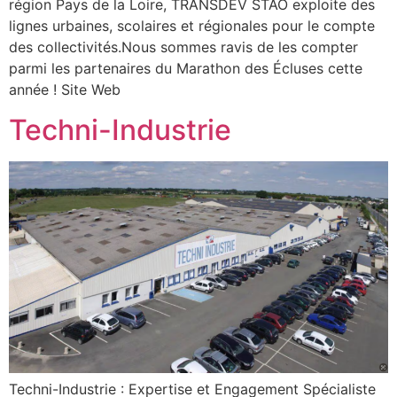
région Pays de la Loire, TRANSDEV STAO exploite des
lignes urbaines, scolaires et régionales pour le compte
des collectivités.Nous sommes ravis de les compter
parmi les partenaires du Marathon des Écluses cette
année ! Site Web
Techni-Industrie
Techni-Industrie : Expertise et Engagement Spécialiste