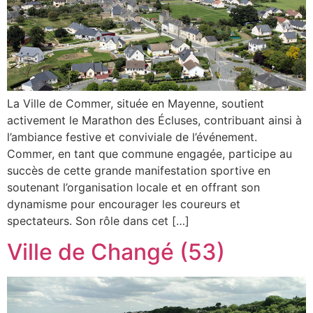
La Ville de Commer, située en Mayenne, soutient
activement le Marathon des Écluses, contribuant ainsi à
l’ambiance festive et conviviale de l’événement.
Commer, en tant que commune engagée, participe au
succès de cette grande manifestation sportive en
soutenant l’organisation locale et en offrant son
dynamisme pour encourager les coureurs et
spectateurs. Son rôle dans cet […]
Ville de Changé (53)