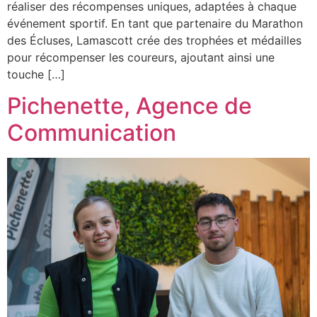
réaliser des récompenses uniques, adaptées à chaque
événement sportif. En tant que partenaire du Marathon
des Écluses, Lamascott crée des trophées et médailles
pour récompenser les coureurs, ajoutant ainsi une
touche […]
Pichenette, Agence de
Communication