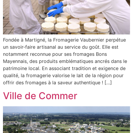
Fondée à Martigné, la Fromagerie Vaubernier perpétue
un savoir-faire artisanal au service du goût. Elle est
notamment reconnue pour ses fromages Bons
Mayennais, des produits emblématiques ancrés dans le
patrimoine local. En associant tradition et exigence de
qualité, la fromagerie valorise le lait de la région pour
offrir des fromages à la saveur authentique ! […]
Ville de Commer