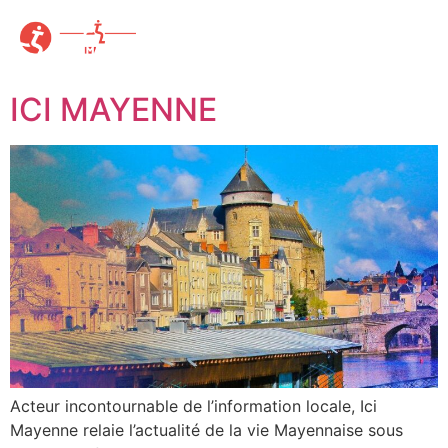
ICI MAYENNE
Acteur incontournable de l’information locale, Ici
Mayenne relaie l’actualité de la vie Mayennaise sous