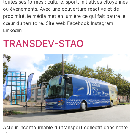
toutes ses formes : culture, sport, initiatives citoyennes
ou événements. Avec une couverture réactive et de
proximité, le média met en lumière ce qui fait battre le
cœur du territoire. Site Web Facebook Instagram
Linkedin
TRANSDEV-STAO
Acteur incontournable du transport collectif dans notre