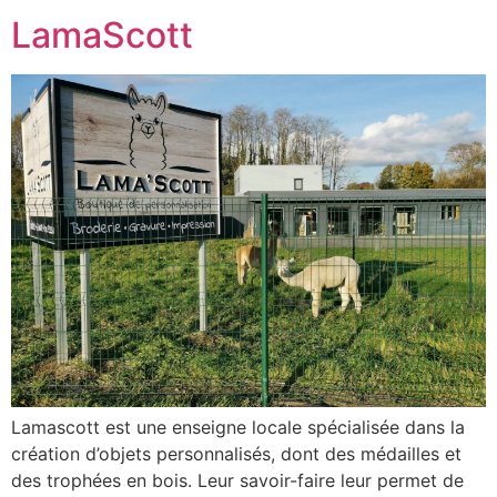
LamaScott
Lamascott est une enseigne locale spécialisée dans la
création d’objets personnalisés, dont des médailles et
des trophées en bois. Leur savoir-faire leur permet de