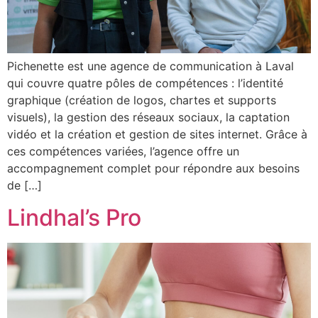
Pichenette est une agence de communication à Laval
qui couvre quatre pôles de compétences : l’identité
graphique (création de logos, chartes et supports
visuels), la gestion des réseaux sociaux, la captation
vidéo et la création et gestion de sites internet. Grâce à
ces compétences variées, l’agence offre un
accompagnement complet pour répondre aux besoins
de […]
Lindhal’s Pro